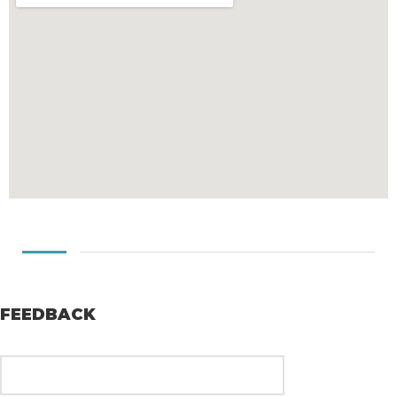
FEEDBACK