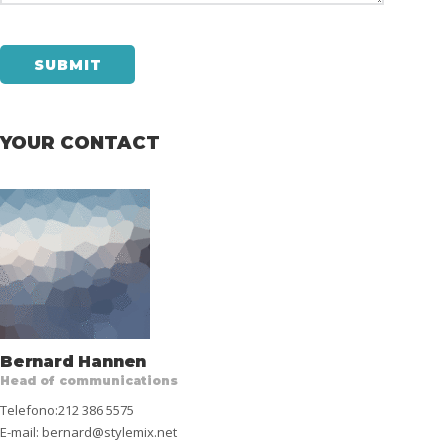
YOUR CONTACT
Bernard Hannen
Head of communications
Telefono:212 386 5575
E-mail:
bernard@stylemix.net