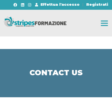
Effettua l'accesso
Registrati
Togg
CONTACT US