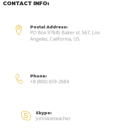
CONTACT INFO:
Postal Address:
PO Box 97845 Baker st. 567, Los
Angeles, California, US.
Phone:
+8 (800) 659-2684
Skype:
Johndoeteacher