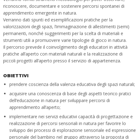
riconoscere, documentare e sostenere percorsi spontanei di
apprendimento emergente in natura.
Verranno dati spunti ed esemplificazioni pratiche per la
valorizzazioni degli spazi, l’immaginazione di allestimenti (semi)
permanenti, nonché suggerimenti per la scelta di materiali e
strumenti utili a promuovere varie tipologie di gioco in natura.
Il percorso prevede il coinvolgimento degli educatori in attività
pratiche all’aperto con materiali naturali e la realizzazione di
piccoli progetti all’aperto presso il servizio di appartenenza.
OBIETTIVI
prendere coscienza della valenza educativa degli spazi naturali;
acquisire una conoscenza di base degli aspetti teorico pratici
dell’educazione in natura per sviluppare percorsi di
apprendimento all’aperto;
implementare nei servizi educativi capacità di progettazione e
realizzazione di percorsi sensoriali in natura per favorire lo
sviluppo dei processi di esplorazione sensoriale ed espressione
personale del bambino nel gruppo attraverso la proposta di