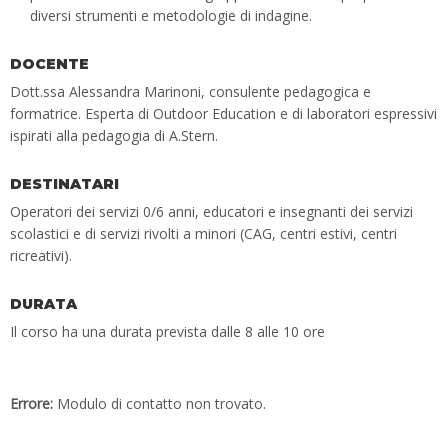
diversi strumenti e metodologie di indagine.
DOCENTE
Dott.ssa Alessandra Marinoni, consulente pedagogica e
formatrice. Esperta di Outdoor Education e di laboratori espressivi
ispirati alla pedagogia di A.Stern.
DESTINATARI
Operatori dei servizi 0/6 anni, educatori e insegnanti dei servizi
scolastici e di servizi rivolti a minori (CAG, centri estivi, centri
ricreativi).
DURATA
Il corso ha una durata prevista dalle 8 alle 10 ore
Errore:
Modulo di contatto non trovato.