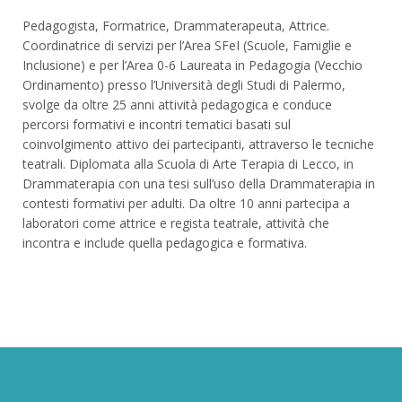
Pedagogista, Formatrice, Drammaterapeuta, Attrice.
Coordinatrice di servizi per l’Area SFeI (Scuole, Famiglie e
Inclusione) e per l’Area 0-6 Laureata in Pedagogia (Vecchio
Ordinamento) presso l’Università degli Studi di Palermo,
svolge da oltre 25 anni attività pedagogica e conduce
percorsi formativi e incontri tematici basati sul
coinvolgimento attivo dei partecipanti, attraverso le tecniche
teatrali. Diplomata alla Scuola di Arte Terapia di Lecco, in
Drammaterapia con una tesi sull’uso della Drammaterapia in
contesti formativi per adulti. Da oltre 10 anni partecipa a
laboratori come attrice e regista teatrale, attività che
incontra e include quella pedagogica e formativa.