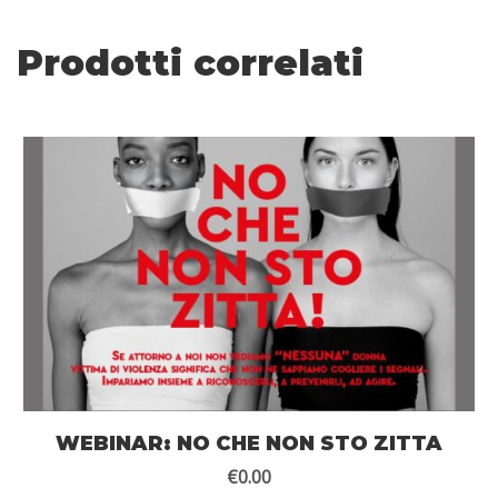
Prodotti correlati
WEBINAR: NO CHE NON STO ZITTA
€
0.00