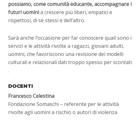
possiamo, come comunità educante, accompagnare i
futuri uomini
a crescere più liberi, empatici e
rispettosi, di sé stessi e dell’altro.
Sarà anche l’occasione per far conoscere quali sono i
servizi e le attività rivolte a ragazzi, giovani adulti,
uomini, che favoriscono una revisione dei modelli
culturali e relazionali dati troppo spesso per scontati
.
DOCENTI
Francesco Celestina
Fondazione Somaschi – referente per le attività
rivolte agli uomini a rischio o autori di violenza