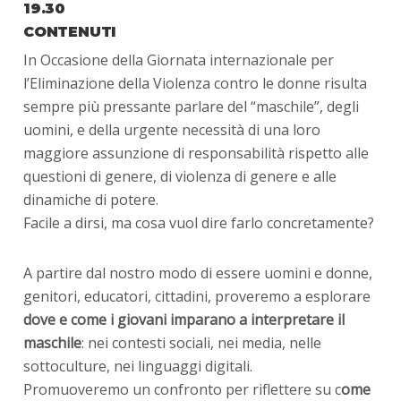
19.30
CONTENUTI
In Occasione della Giornata internazionale per
l’Eliminazione della Violenza contro le donne risulta
sempre più pressante parlare del “maschile”, degli
uomini, e della urgente necessità di una loro
maggiore assunzione di responsabilità rispetto alle
questioni di genere, di violenza di genere e alle
dinamiche di potere.
Facile a dirsi, ma cosa vuol dire farlo concretamente?
A partire dal nostro modo di essere uomini e donne,
genitori, educatori, cittadini, proveremo a esplorare
dove e come i giovani imparano a interpretare il
maschile
: nei contesti sociali, nei media, nelle
sottoculture, nei linguaggi digitali.
Promuoveremo un confronto per riflettere su c
ome