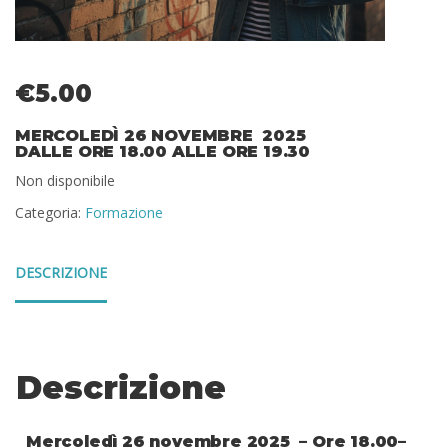
€
5.00
MERCOLEDÌ 26 NOVEMBRE 2025
DALLE ORE 18.00 ALLE ORE 19.30
Non disponibile
Categoria:
Formazione
DESCRIZIONE
Descrizione
Mercoledì 26 novembre 2025 – Ore 18.00–