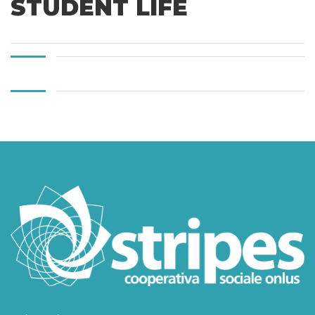
STUDENT LIFE