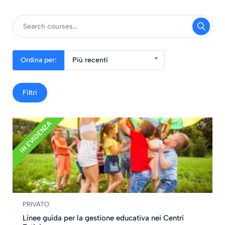
Ordina per:
Più recenti
Filtri
IN EVIDENZA
PRIVATO
Linee guida per la gestione educativa nei Centri