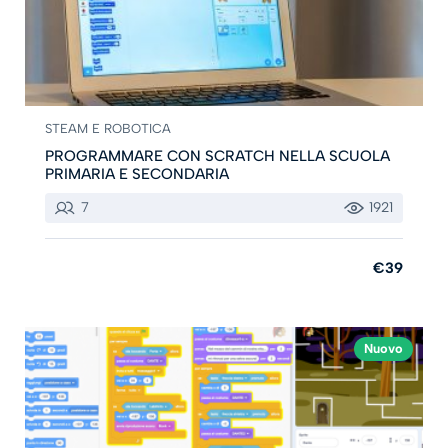
STEAM E ROBOTICA
PROGRAMMARE CON SCRATCH NELLA SCUOLA
PRIMARIA E SECONDARIA
7
1921
€39
Nuovo