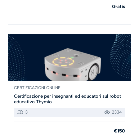
Gratis
CERTIFICAZIONI ONLINE
Certificazione per insegnanti ed educatori sul robot
educativo Thymio
3
2334
€150