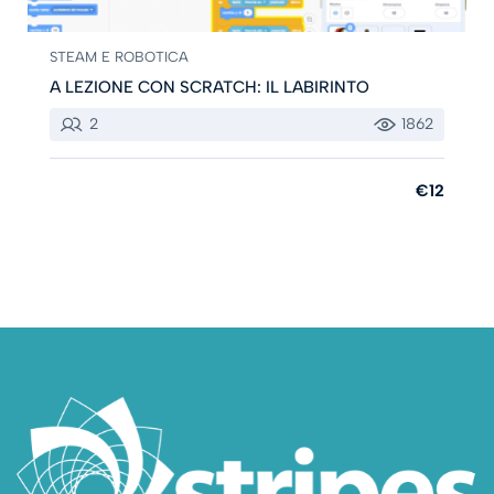
STEAM E ROBOTICA
A LEZIONE CON SCRATCH: IL LABIRINTO
2
1862
€12