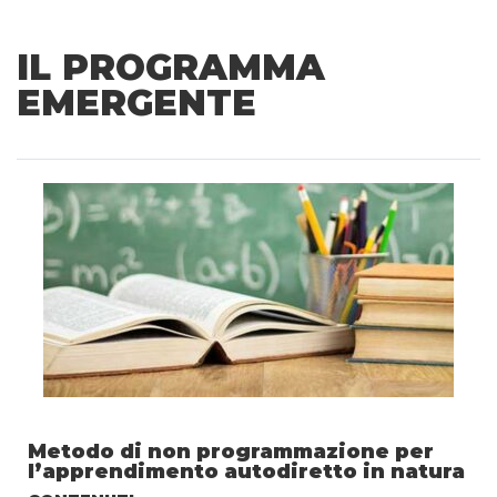
IL PROGRAMMA
EMERGENTE
Metodo di non programmazione per
l’apprendimento autodiretto in natura