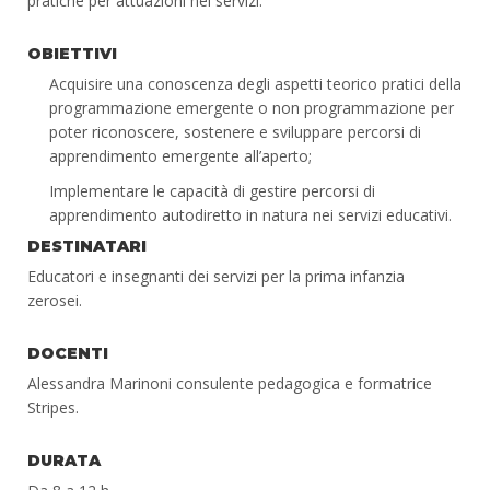
pratiche per attuazioni nei servizi.
OBIETTIVI
Acquisire una conoscenza degli aspetti teorico pratici della
programmazione emergente o non programmazione per
poter riconoscere, sostenere e sviluppare percorsi di
apprendimento emergente all’aperto;
Implementare le capacità di gestire percorsi di
apprendimento autodiretto in natura nei servizi educativi.
DESTINATARI
Educatori e insegnanti dei servizi per la prima infanzia
zerosei.
DOCENTI
Alessandra Marinoni consulente pedagogica e formatrice
Stripes.
DURATA