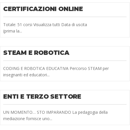
CERTIFICAZIONI ONLINE
Totale: 51 corsi Visualizza tutti Data di uscita
(prima la...
STEAM E ROBOTICA
CODING E ROBOTICA EDUCATIVA Percorso STEAM per
insegnanti ed educatori...
ENTI E TERZO SETTORE
UN MOMENTO… STO IMPARANDO La pedagogia della
mediazione fornisce uno...