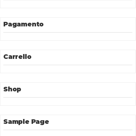
Pagamento
Carrello
Shop
Sample Page