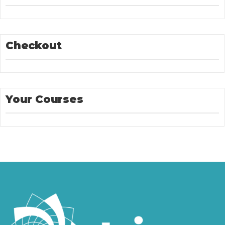
Checkout
Your Courses